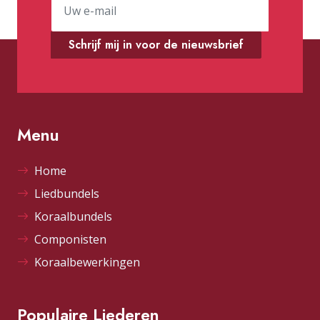
Schrijf mij in voor de nieuwsbrief
Menu
Home
Liedbundels
Koraalbundels
Componisten
Koraalbewerkingen
Populaire Liederen