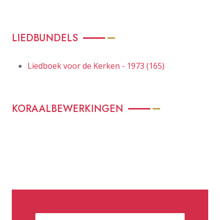
LIEDBUNDELS
Liedboek voor de Kerken - 1973 (165)
KORAALBEWERKINGEN