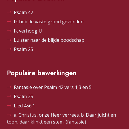
Psalm 42
Ik heb de vaste grond gevonden
Ik verhoog U
Luister naar de blijde boodschap
Psalm 25
Populaire bewerkingen
Fantasie over Psalm 42 vers 1,3 en 5
Psalm 25
Lied 456:1
a. Christus, onze Heer verrees. b. Daar juicht en
toon, daar klinkt een stem. (fantasie)