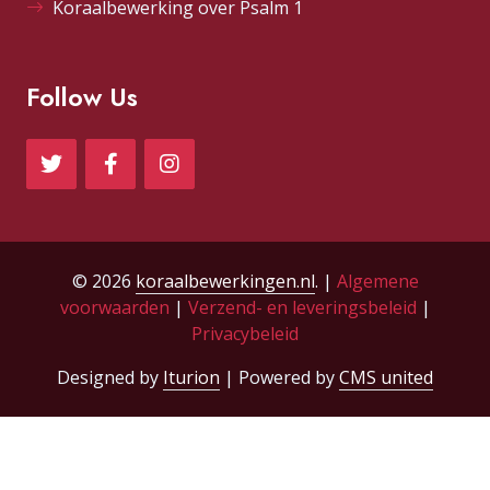
Koraalbewerking over Psalm 1
Follow Us
© 2026
koraalbewerkingen.nl
. |
Algemene
voorwaarden
|
Verzend- en leveringsbeleid
|
Privacybeleid
Designed by
Iturion
| Powered by
CMS united