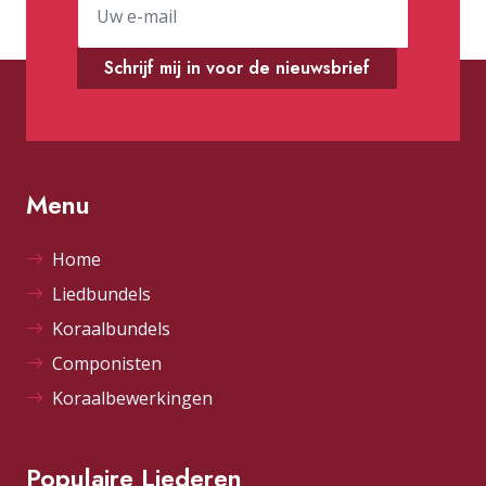
Schrijf mij in voor de nieuwsbrief
Menu
Home
Liedbundels
Koraalbundels
Componisten
Koraalbewerkingen
Populaire Liederen