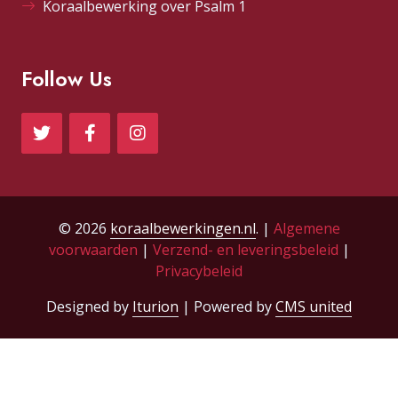
Koraalbewerking over Psalm 1
Follow Us
© 2026
koraalbewerkingen.nl
. |
Algemene
voorwaarden
|
Verzend- en leveringsbeleid
|
Privacybeleid
Designed by
Iturion
| Powered by
CMS united