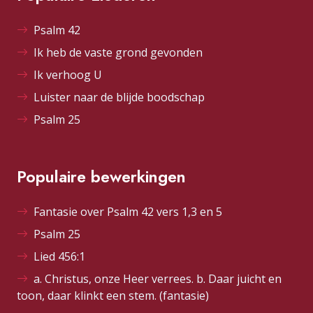
Psalm 42
Ik heb de vaste grond gevonden
Ik verhoog U
Luister naar de blijde boodschap
Psalm 25
Populaire bewerkingen
Fantasie over Psalm 42 vers 1,3 en 5
Psalm 25
Lied 456:1
a. Christus, onze Heer verrees. b. Daar juicht en
toon, daar klinkt een stem. (fantasie)