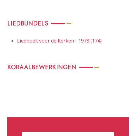
LIEDBUNDELS
Liedboek voor de Kerken - 1973 (174)
KORAALBEWERKINGEN