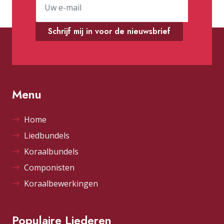
Schrijf mij in voor de nieuwsbrief
Menu
Home
Liedbundels
Koraalbundels
Componisten
Koraalbewerkingen
Populaire Liederen