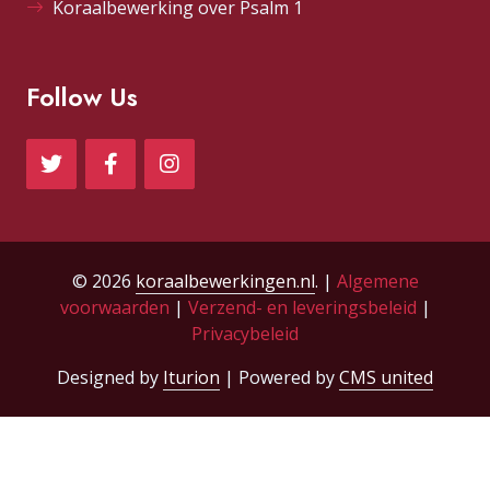
Koraalbewerking over Psalm 1
Follow Us
© 2026
koraalbewerkingen.nl
. |
Algemene
voorwaarden
|
Verzend- en leveringsbeleid
|
Privacybeleid
Designed by
Iturion
| Powered by
CMS united