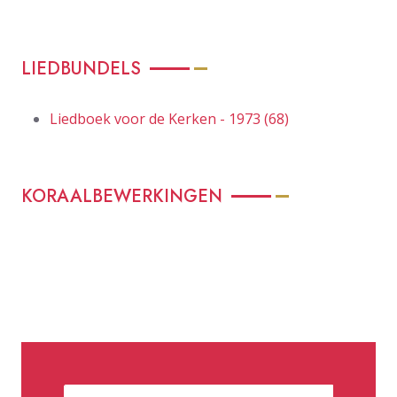
LIEDBUNDELS
Liedboek voor de Kerken - 1973 (68)
KORAALBEWERKINGEN