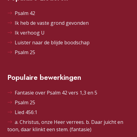
Psalm 42
Ik heb de vaste grond gevonden
Ik verhoog U
Luister naar de blijde boodschap
Psalm 25
Populaire bewerkingen
Fantasie over Psalm 42 vers 1,3 en 5
Psalm 25
Lied 456:1
a. Christus, onze Heer verrees. b. Daar juicht en
toon, daar klinkt een stem. (fantasie)