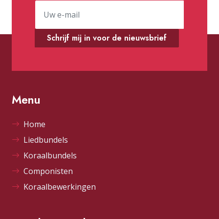
Schrijf mij in voor de nieuwsbrief
Menu
Home
Liedbundels
Koraalbundels
Componisten
Koraalbewerkingen