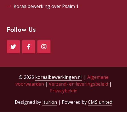
Koraalbewerking over Psalm 1
Follow Us
© 2026
koraalbewerkingen.nl
. |
Algemene
voorwaarden
|
Verzend- en leveringsbeleid
|
Privacybeleid
Designed by
Iturion
| Powered by
CMS united