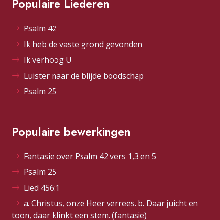
Populaire Liederen
Psalm 42
Ik heb de vaste grond gevonden
Ik verhoog U
Luister naar de blijde boodschap
Psalm 25
Populaire bewerkingen
Fantasie over Psalm 42 vers 1,3 en 5
Psalm 25
Lied 456:1
a. Christus, onze Heer verrees. b. Daar juicht en
toon, daar klinkt een stem. (fantasie)