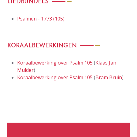
LIEDBUNDELS
Psalmen - 1773 (105)
KORAALBEWERKINGEN
Koraalbewerking over Psalm 105
(
Klaas Jan
Mulder
)
Koraalbewerking over Psalm 105
(
Bram Bruin
)