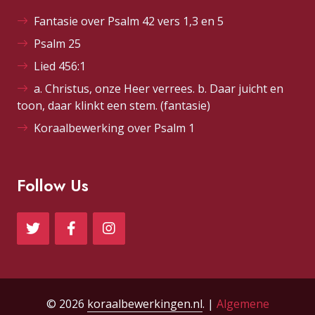
Fantasie over Psalm 42 vers 1,3 en 5
Psalm 25
Lied 456:1
a. Christus, onze Heer verrees. b. Daar juicht en
toon, daar klinkt een stem. (fantasie)
Koraalbewerking over Psalm 1
Follow Us
© 2026
koraalbewerkingen.nl
. |
Algemene