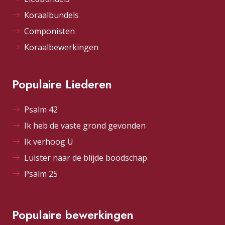
Koraalbundels
Componisten
Koraalbewerkingen
Populaire Liederen
Psalm 42
Ik heb de vaste grond gevonden
Ik verhoog U
Luister naar de blijde boodschap
Psalm 25
Populaire bewerkingen