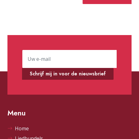
Schrijf mij in voor de nieuwsbrief
Menu
Home
Liedbundels