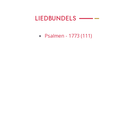
LIEDBUNDELS
Psalmen - 1773 (111)