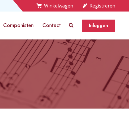
Winkelwagen
Registreren
Componisten
Contact
Inloggen