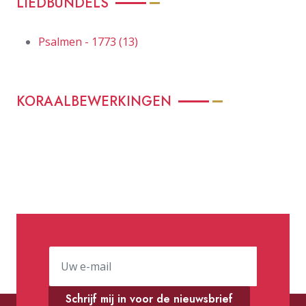
LIEDBUNDELS
Psalmen - 1773 (13)
KORAALBEWERKINGEN
Schrijf mij in voor de nieuwsbrief