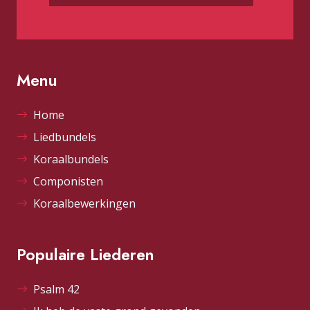
Menu
Home
Liedbundels
Koraalbundels
Componisten
Koraalbewerkingen
Populaire Liederen
Psalm 42