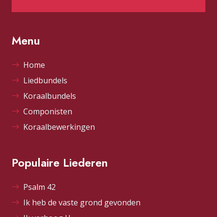
Menu
Home
Liedbundels
Koraalbundels
Componisten
Koraalbewerkingen
Populaire Liederen
Psalm 42
Ik heb de vaste grond gevonden