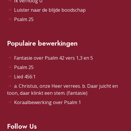
Ik verhoog U
Luister naar de blijde boodschap
Psalm 25
Populaire bewerkingen
Fantasie over Psalm 42 vers 1,3 en 5
Psalm 25
Lied 456:1
a. Christus, onze Heer verrees. b. Daar juicht en
toon, daar klinkt een stem. (fantasie)
Koraalbewerking over Psalm 1
Follow Us