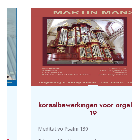
koraalbewerkingen voor orgel deel
19
Meditativo Psalm 130