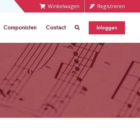
Winkelwagen
Registreren
Componisten
Contact
Inloggen