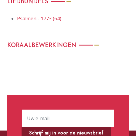
LIEDBUNDELS
Psalmen - 1773 (64)
KORAALBEWERKINGEN
Schrijf mij in voor de nieuwsbrief