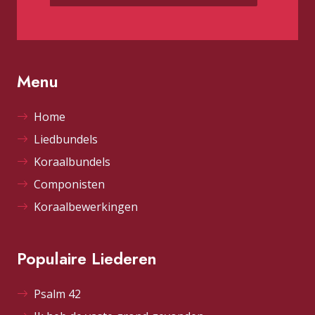
Menu
Home
Liedbundels
Koraalbundels
Componisten
Koraalbewerkingen
Populaire Liederen
Psalm 42