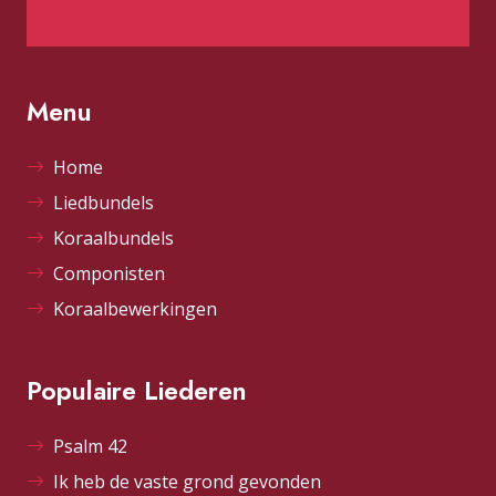
Menu
Home
Liedbundels
Koraalbundels
Componisten
Koraalbewerkingen
Populaire Liederen
Psalm 42
Ik heb de vaste grond gevonden