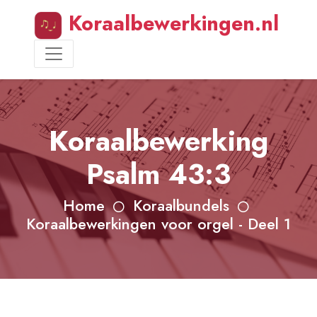
Koraalbewerkingen.nl
Koraalbewerking
Psalm 43:3
Home
Koraalbundels
Koraalbewerkingen voor orgel - Deel 1