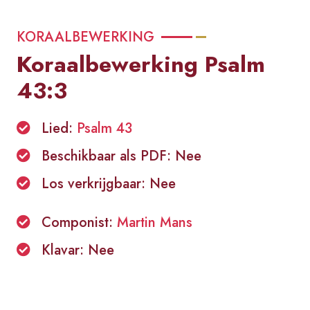
KORAALBEWERKING
Koraalbewerking Psalm
43:3
Lied:
Psalm 43
Beschikbaar als PDF: Nee
Los verkrijgbaar: Nee
Componist:
Martin Mans
Klavar: Nee