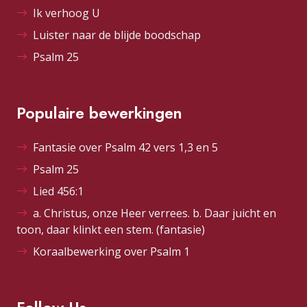
Ik verhoog U
Luister naar de blijde boodschap
Psalm 25
Populaire bewerkingen
Fantasie over Psalm 42 vers 1,3 en 5
Psalm 25
Lied 456:1
a. Christus, onze Heer verrees. b. Daar juicht en
toon, daar klinkt een stem. (fantasie)
Koraalbewerking over Psalm 1