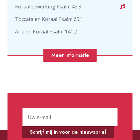
Koraalbewerking Psalm 43:3
Toccata en Koraal Psalm 65:1
Aria en Koraal Psalm 141:2
Meer informatie
Schrijf mij in voor de nieuwsbrief