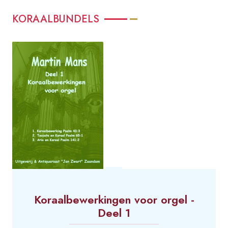
KORAALBUNDELS
Koraalbewerkingen voor orgel -
Deel 1