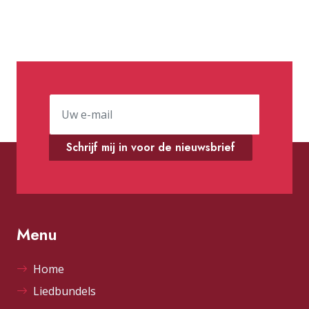
Schrijf mij in voor de nieuwsbrief
Menu
Home
Liedbundels