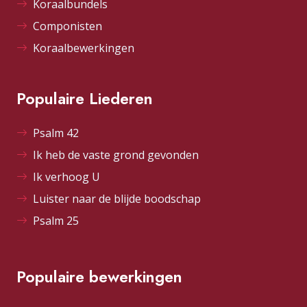
Koraalbundels
Componisten
Koraalbewerkingen
Populaire Liederen
Psalm 42
Ik heb de vaste grond gevonden
Ik verhoog U
Luister naar de blijde boodschap
Psalm 25
Populaire bewerkingen