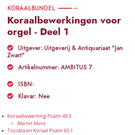
KORAALBUNDEL
Koraalbewerkingen voor
orgel - Deel 1
Uitgever: Uitgeverij & Antiquariaat "Jan
Zwart"
Artikelnummer: AMBITUS 7
ISBN:
Klavar: Nee
Koraalbewerking Psalm 43:3
Martin Mans
Toccata en Koraal Psalm 65:1