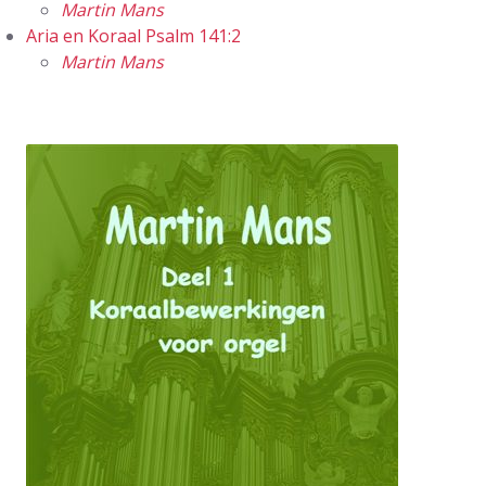
Martin Mans
Aria en Koraal Psalm 141:2
Martin Mans