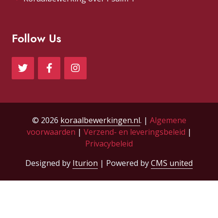
Follow Us
© 2026
koraalbewerkingen.nl
. |
Algemene
voorwaarden
|
Verzend- en leveringsbeleid
|
Privacybeleid
Designed by
Iturion
| Powered by
CMS united