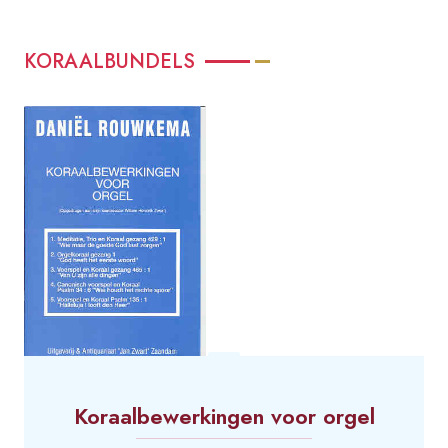
KORAALBUNDELS
Koraalbewerkingen voor orgel