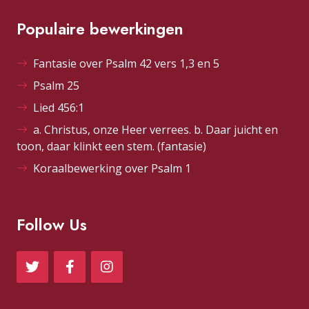
Populaire bewerkingen
Fantasie over Psalm 42 vers 1,3 en 5
Psalm 25
Lied 456:1
a. Christus, onze Heer verrees. b. Daar juicht en
toon, daar klinkt een stem. (fantasie)
Koraalbewerking over Psalm 1
Follow Us